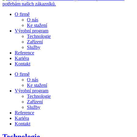
O firmě
O nás
Ke stažení
Výrobní program
Technologie
Zařízení
Služby
Reference
Kariéra
Kontakt
O firmě
O nás
Ke stažení
Výrobní program
Technologie
Zařízení
Služby
Reference
Kariéra
Kontakt
Technologie